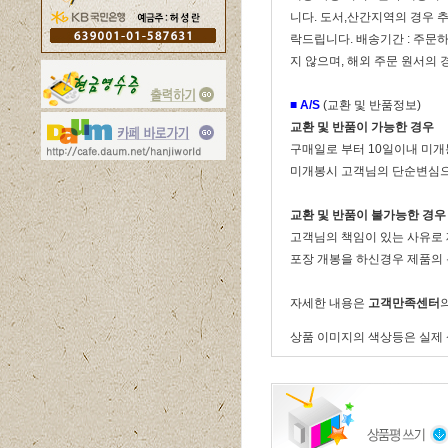
니다. 도서,산간지역의 경우 
락드립니다. 배송기간 : 주문하
지 않으며, 해외 주문 원서의 
■
A/S
(교환 및 반품정보)
교환 및 반품이 가능한 경우
구매일로 부터 10일이내 미개
미개봉시 고객님의 단순변심으
교환 및 반품이 불가능한 경우
고객님의 책임이 있는 사유로
포장 개봉을 하신경우 제품의 
자세한 내용은
고객만족센터
상품 이미지의 색상등은 실제 