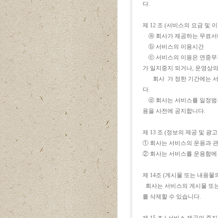
다.
제 12 조 (서비스의 요금 및 
ⓐ 회사가 제공하는 무료서비
ⓑ 서비스의 이용시간
ⓒ 서비스의 이용은 연중무휴 
가 일지중지 되거나, 운영상
회사 가 정한 기간에는 서비
다.
ⓓ 회사는 서비스를 일정범위
용을 사전에 공지합니다.
제 13 조 (정보의 제공 및 광
① 회사는 서비스의 운용과 관
② 회사는 서비스를 운용함에
제 14조 (게시물 또는 내용물
회사는 서비스의 게시물 또는
를 삭제할 수 있습니다.