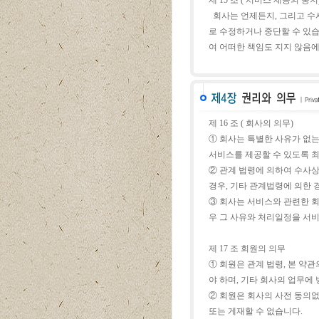
제 15 조 ( 서비스 제공의 중지
회사는 언제든지, 그리고 수시
로 수정하거나 중단할 수 있습
여 어떠한 책임도 지지 않음에
제 16 조 ( 회사의 의무)
① 회사는 특별한 사유가 없
서비스를 제공할 수 있도록 
② 관계 법령에 의하여 수사
경우, 기타 관계법령에 의한 
③ 회사는 서비스와 관련한 회
우 그 사유와 처리일정을 서
제 17 조 회원의 의무
① 회원은 관계 법령, 본 약
야 하며, 기타 회사의 업무에
② 회원은 회사의 사전 동의없
또는 게재할 수 없습니다.