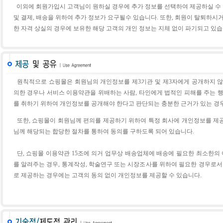
이외에 회원가입시 고객님이 원하실 경우에 추가 정보를 선택하여 제공하실 수 
및 결제, 배송을 위하여 추가 정보가 요구될수 있습니다. 또한, 회원이 탈퇴하시
한 자격 상실의 경우에 보유한 해당 고객의 개인 정보는 지체 없이 파
기되고 있습
원칙적으로 쇼핑몰은 회원님의 개인정보를 제3기관 및 제3자에게 공개하지 않
의한 경우나 서비스 이용약관을 위배하는 사람, 타인에게 법적인 피해를 주는 행
를 취하기 위하여 개인정보를 공개해야 한다고 판단되는 충분한 근거가
있는 경
또한, 쇼핑몰이 회원님께 편의를 제공하기 위하여 특정 회사에 개인정보를 제
님께 해당되는 합당한 절차를 통하여 동의를 구하도록 되어 있습니다.
단, 쇼핑몰 이용약관 15조에 의거 업무상 배송업체에 배송에 필요한 최소한의 
를 알려주는 경우, 통계작성, 학술연구 또는 시장조사를 위하여 필요한 경우로
로 제공하는 경우에는 고객의 동의 없이 개인정보를 제공할 수
있습니다.