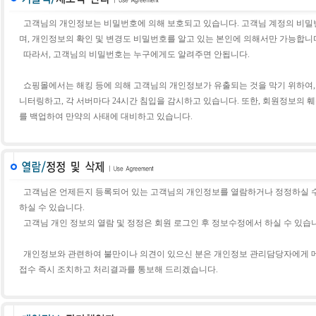
고객님의 개인정보는 비밀번호에 의해 보호되고 있습니다. 고객님 계정의 비밀
며, 개인정보의 확인 및 변경도 비밀번호를 알고 있는 본인에 의해서만 가능합니
따라서, 고객님의 비밀번호는 누구에게도 알려주면 안됩니다.
쇼핑몰에서는 해킹 등에 의해 고객님의 개인정보가 유출되는 것을 막기 위하여,
니터링하고, 각 서버마다 24시간 침입을 감시하고 있습니다. 또한, 회원정보의 
를 백업하여 만약의 사태에 대비하고 있습니다.
고객님은 언제든지 등록되어 있는 고객님의 개인정보를 열람하거나 정정하실 수 
하실 수 있습니다.
고객님 개인 정보의 열람 및 정정은 회원 로그인 후 정보수정에서 하실 수 있습
개인정보와 관련하여 불만이나 의견이 있으신 분은 개인정보 관리담당자에게 메
접수 즉시 조치하고 처리결과를 통보해 드리겠습니다.