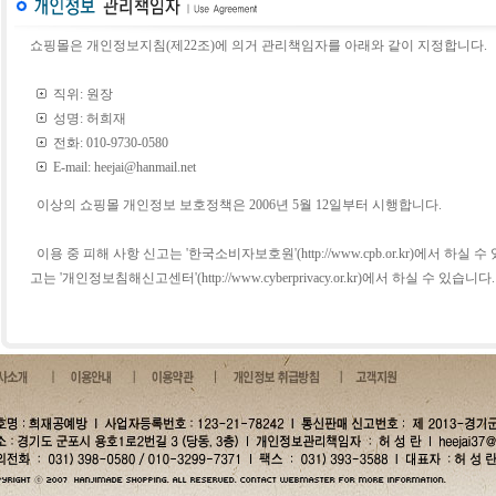
쇼핑몰은 개인정보지침(제22조)에 의거 관리책임자를 아래와 같이 지정합니다.
직위: 원장
성명: 허희재
전화: 010-9730-0580
E-mail:
heejai@hanmail.net
이상의 쇼핑몰 개인정보 보호정책은 2006년 5월 12일부터 시행합니다.
이용 중 피해 사항 신고는 '한국소비자보호원'(http://www.cpb.or.kr)에서 
고는 '개인정보침해신고센터'(http://www.cyberprivacy.or.kr)에서 하실 수 있습니다.