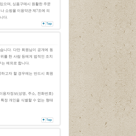
있으며, 싱픔구매시 원활한 주문
거나
쇼핑몰 이용약관 제7조에 의
니다.
습니다. 다만 회원님이 공개에 동
위를 한 사람 등에게 법적인 조치
우는 예외로 합니다.
공하고자 할 경우에는
반드시 회원
이용자정보(성명, 주소, 전화번호)
서
특정 개인을 식별할 수 없는 형태