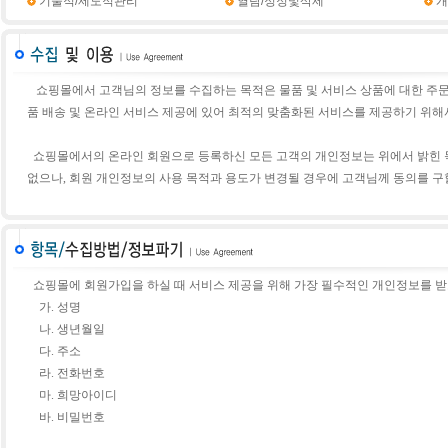
기술적/제도적관리
열람/정정및삭제
개
쇼핑몰
에서 고객님의 정보를 수집하는 목적은 물품 및 서비스 상품에 대한 주문 
품 배송 및 온라인 서비스 제공에 있어 최적의 맞춤화된 서비스를 제공하기 위해서 
쇼핑몰에서의 온라인 회원으로 등록하신 모든 고객의 개인정보는 위에서 밝힌
없으나, 회원 개인정보의 사용 목적과 용도가 변경될 경우에 고객님께 동의를 구
쇼핑몰에 회원가입을 하실 때 서비스 제공을 위해 가장 필수적인 개인정보를 받
가. 성명
나. 생년월일
다. 주소
라. 전화번호
마. 희망아이디
바. 비밀번호