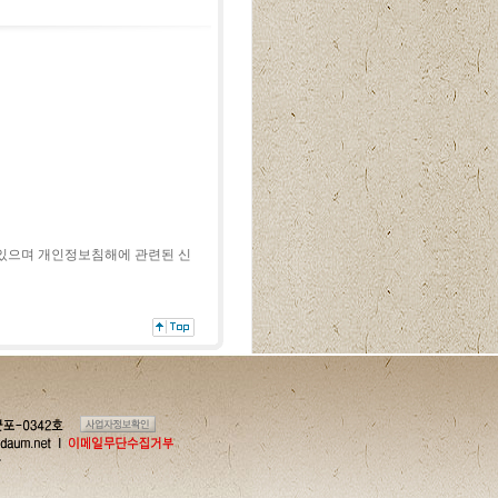
하실 수 있으며 개인정보침해에 관련된 신