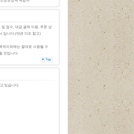
인정보정책 책임자
및 접수, 대금 결제
이용, 주문 상
입니다.(약관 15조 참고)
 목적이외에는 절대로
사용될 수
할 것
입니다.
고 있습니다.